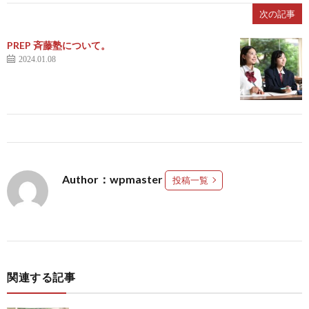
次の記事
PREP 斉藤塾について。
2024.01.08
Author：wpmaster
投稿一覧
関連する記事