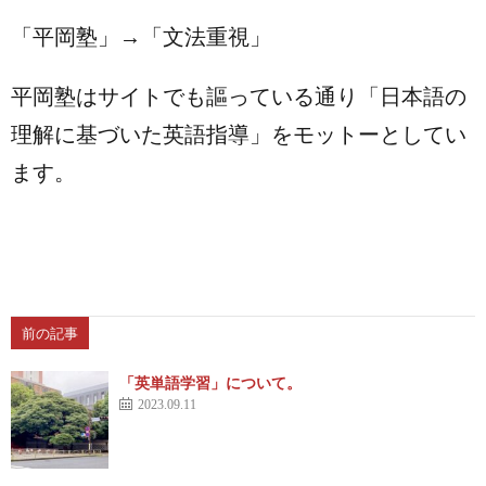
「平岡塾」→「文法重視」
平岡塾はサイトでも謳っている通り「日本語の
理解に基づいた英語指導」をモットーとしてい
ます。
前の記事
「英単語学習」について。
2023.09.11