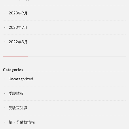
2023年9月
2023年7月
2022年3月
Categories
Uncategorized
受験情報
受験豆知識
塾・予備校情報