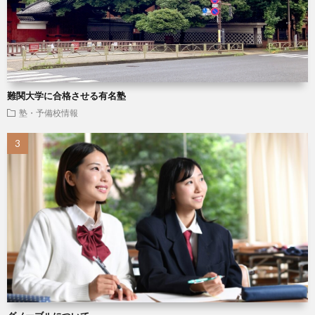
難関大学に合格させる有名塾
塾・予備校情報