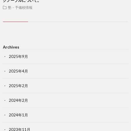
グノーブルについて。
塾・予備校情報
Archives
2025年9月
2025年4月
2025年2月
2024年2月
2024年1月
2023年11月