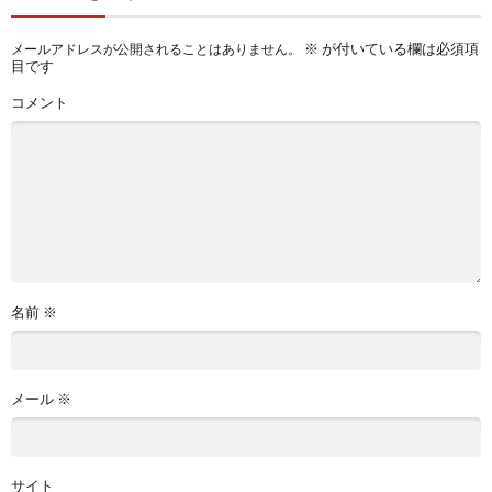
※
が付いている欄は必須項
メールアドレスが公開されることはありません。
目です
コメント
名前
※
メール
※
サイト