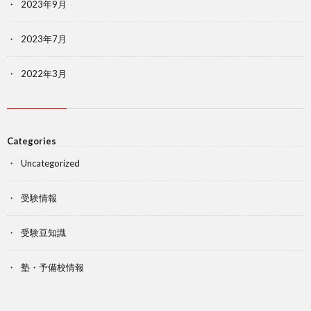
2023年9月
2023年7月
2022年3月
Categories
Uncategorized
受験情報
受験豆知識
塾・予備校情報