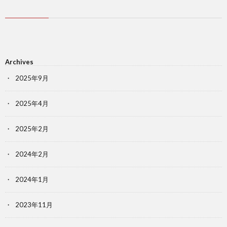
Archives
2025年9月
2025年4月
2025年2月
2024年2月
2024年1月
2023年11月